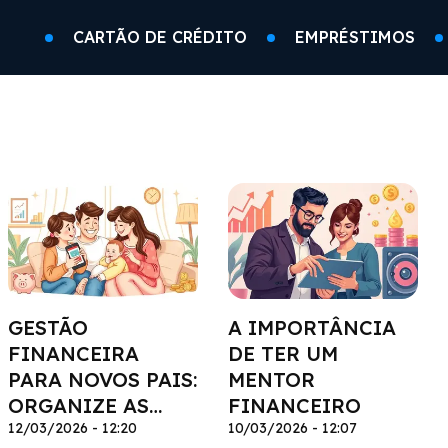
CARTÃO DE CRÉDITO
EMPRÉSTIMOS
GESTÃO
A IMPORTÂNCIA
FINANCEIRA
DE TER UM
PARA NOVOS PAIS:
MENTOR
ORGANIZE AS
FINANCEIRO
CONTAS DA
12/03/2026 - 12:20
10/03/2026 - 12:07