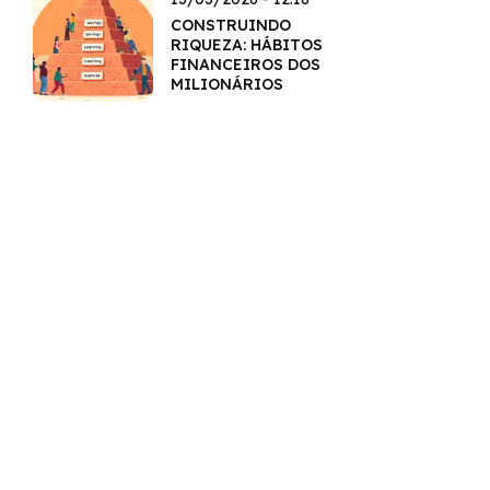
CONSTRUINDO
RIQUEZA: HÁBITOS
FINANCEIROS DOS
MILIONÁRIOS