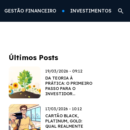
GESTÃO FINANCEIRO
INVESTIMENTOS
Últimos Posts
19/03/2026 - 09:12
DA TEORIA À
PRÁTICA: O PRIMEIRO
PASSO PARA O
INVESTIDOR
CONSCIENTE
17/03/2026 - 10:12
CARTÃO BLACK,
PLATINUM, GOLD:
QUAL REALMENTE