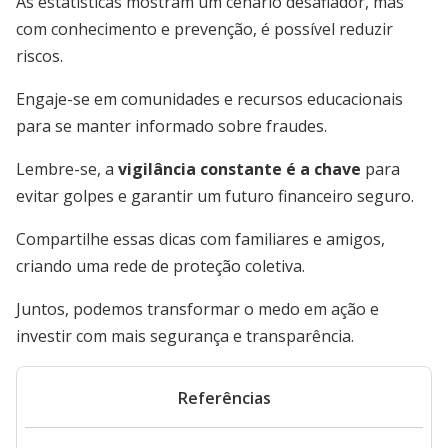
As estatísticas mostram um cenário desafiador, mas
com conhecimento e prevenção, é possível reduzir
riscos.
Engaje-se em comunidades e recursos educacionais
para se manter informado sobre fraudes.
Lembre-se, a
vigilância constante é a chave
para
evitar golpes e garantir um futuro financeiro seguro.
Compartilhe essas dicas com familiares e amigos,
criando uma rede de proteção coletiva.
Juntos, podemos transformar o medo em ação e
investir com mais segurança e transparência.
Referências