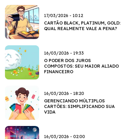
17/03/2026 - 10:12
CARTÃO BLACK, PLATINUM, GOLD:
QUAL REALMENTE VALE A PENA?
16/03/2026 - 19:33
O PODER DOS JUROS
COMPOSTOS: SEU MAIOR ALIADO
FINANCEIRO
16/03/2026 - 18:20
GERENCIANDO MÚLTIPLOS
CARTÕES: SIMPLIFICANDO SUA
VIDA
16/03/2026 - 02:00