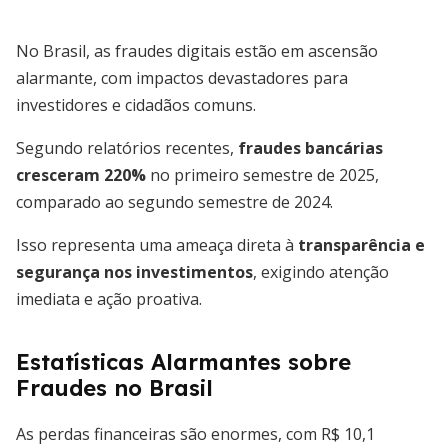
No Brasil, as fraudes digitais estão em ascensão
alarmante, com impactos devastadores para
investidores e cidadãos comuns.
Segundo relatórios recentes,
fraudes bancárias
cresceram 220%
no primeiro semestre de 2025,
comparado ao segundo semestre de 2024.
Isso representa uma ameaça direta à
transparência e
segurança nos investimentos
, exigindo atenção
imediata e ação proativa.
Estatísticas Alarmantes sobre
Fraudes no Brasil
As perdas financeiras são enormes, com R$ 10,1