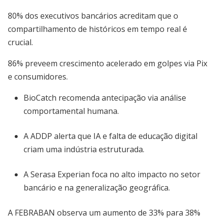
80% dos executivos bancários acreditam que o
compartilhamento de históricos em tempo real é
crucial.
86% preveem crescimento acelerado em golpes via Pix
e consumidores.
BioCatch recomenda antecipação via análise
comportamental humana.
A ADDP alerta que IA e falta de educação digital
criam uma indústria estruturada.
A Serasa Experian foca no alto impacto no setor
bancário e na generalização geográfica.
A FEBRABAN observa um aumento de 33% para 38%