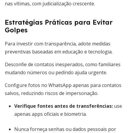
nas vítimas, com judicialização crescente.
Estratégias Práticas para Evitar
Golpes
Para investir com transparência, adote medidas
preventivas baseadas em educação e tecnologia.
Desconfie de contatos inesperados, como familiares
mudando números ou pedindo ajuda urgente.
Configure fotos no WhatsApp apenas para contatos
salvos, reduzindo riscos de impersonação.
Verifique fontes antes de transferências:
use
apenas apps oficiais e biometria.
Nunca forneça senhas ou dados pessoais por