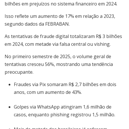
bilhões em prejuízos no sistema financeiro em 2024.
Isso reflete um aumento de 17% em relação a 2023,
segundo dados da FEBRABAN.
As tentativas de fraude digital totalizaram R$ 3 bilhões
em 2024, com metade via falsa central ou vishing.
No primeiro semestre de 2025, o volume geral de
tentativas cresceu 56%, mostrando uma tendência
preocupante.
Fraudes via Pix somaram R$ 2,7 bilhões em dois
anos, com um aumento de 43%.
Golpes via WhatsApp atingiram 1,6 milhão de
casos, enquanto phishing registrou 1,5 milhão.