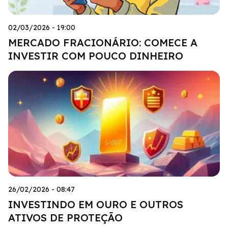
02/03/2026 - 19:00
MERCADO FRACIONÁRIO: COMECE A
INVESTIR COM POUCO DINHEIRO
26/02/2026 - 08:47
INVESTINDO EM OURO E OUTROS
ATIVOS DE PROTEÇÃO