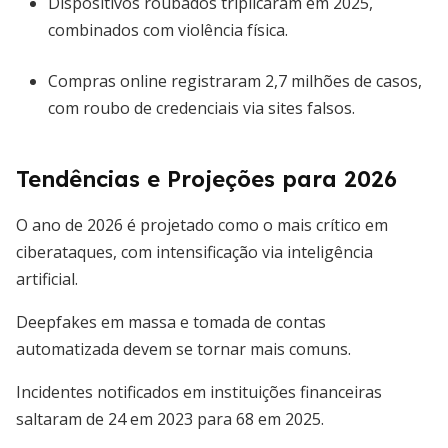
Dispositivos roubados triplicaram em 2025,
combinados com violência física.
Compras online registraram 2,7 milhões de casos,
com roubo de credenciais via sites falsos.
Tendências e Projeções para 2026
O ano de 2026 é projetado como o mais crítico em
ciberataques, com intensificação via inteligência
artificial.
Deepfakes em massa e tomada de contas
automatizada devem se tornar mais comuns.
Incidentes notificados em instituições financeiras
saltaram de 24 em 2023 para 68 em 2025.