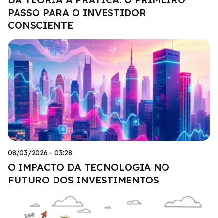
PASSO PARA O INVESTIDOR
CONSCIENTE
08/03/2026 - 03:28
O IMPACTO DA TECNOLOGIA NO
FUTURO DOS INVESTIMENTOS