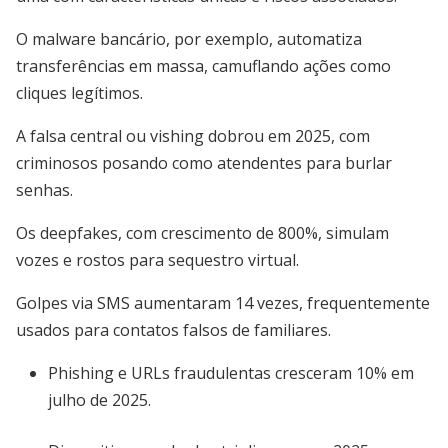
O malware bancário, por exemplo, automatiza
transferências em massa, camuflando ações como
cliques legítimos.
A falsa central ou vishing dobrou em 2025, com
criminosos posando como atendentes para burlar
senhas.
Os deepfakes, com crescimento de 800%, simulam
vozes e rostos para sequestro virtual.
Golpes via SMS aumentaram 14 vezes, frequentemente
usados para contatos falsos de familiares.
Phishing e URLs fraudulentas cresceram 10% em
julho de 2025.