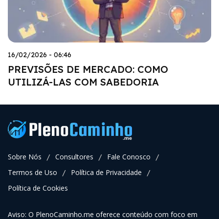
16/02/2026 - 06:46
PREVISÕES DE MERCADO: COMO
UTILIZÁ-LAS COM SABEDORIA
Sobre Nós
Consultores
Fale Conosco
/
/
/
Termos de Uso
Política de Privacidade
/
/
Política de Cookies
Aviso: O PlenoCaminho.me oferece conteúdo com foco em