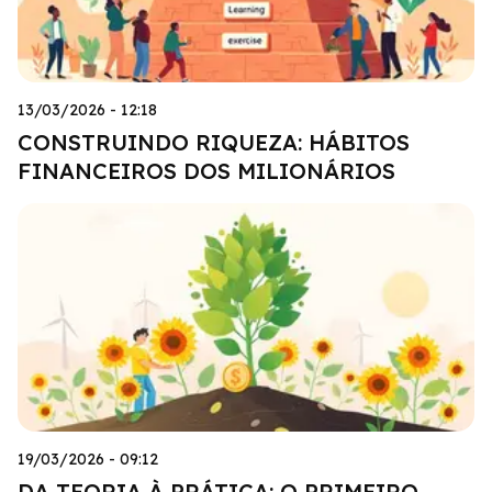
13/03/2026 - 12:18
CONSTRUINDO RIQUEZA: HÁBITOS
FINANCEIROS DOS MILIONÁRIOS
19/03/2026 - 09:12
DA TEORIA À PRÁTICA: O PRIMEIRO