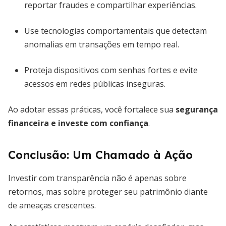
reportar fraudes e compartilhar experiências.
Use tecnologias comportamentais que detectam
anomalias em transações em tempo real.
Proteja dispositivos com senhas fortes e evite
acessos em redes públicas inseguras.
Ao adotar essas práticas, você fortalece sua
segurança
financeira e investe com confiança
.
Conclusão: Um Chamado à Ação
Investir com transparência não é apenas sobre
retornos, mas sobre proteger seu patrimônio diante
de ameaças crescentes.