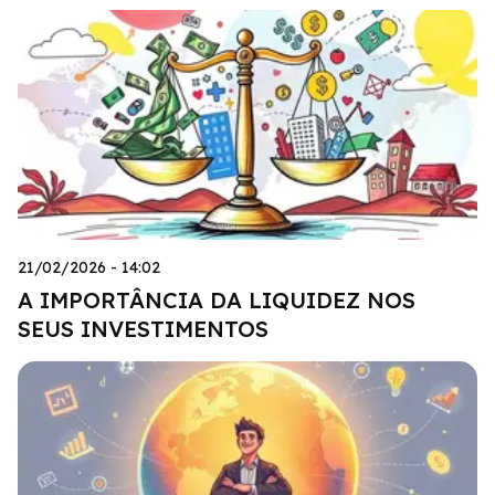
21/02/2026 - 14:02
A IMPORTÂNCIA DA LIQUIDEZ NOS
SEUS INVESTIMENTOS