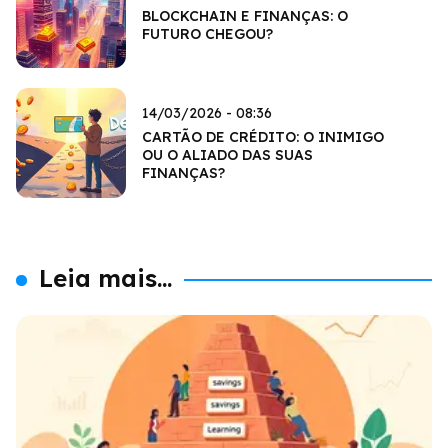
BLOCKCHAIN E FINANÇAS: O
FUTURO CHEGOU?
14/03/2026 - 08:36
CARTÃO DE CRÉDITO: O INIMIGO
OU O ALIADO DAS SUAS
FINANÇAS?
Leia mais...