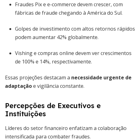
Fraudes Pix e e-commerce devem crescer, com
fábricas de fraude chegando à América do Sul.
Golpes de investimento com altos retornos rápidos
podem aumentar 42% globalmente.
Vishing e compras online devem ver crescimentos
de 100% e 14%, respectivamente.
Essas projeções destacam a
necessidade urgente de
adaptação
e vigilância constante.
Percepções de Executivos e
Instituições
Líderes do setor financeiro enfatizam a colaboração
intensificada para combater fraudes.