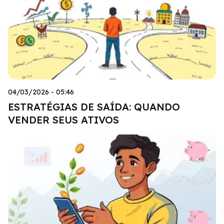
04/03/2026 - 05:46
ESTRATÉGIAS DE SAÍDA: QUANDO
VENDER SEUS ATIVOS