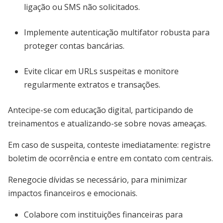
ligação ou SMS não solicitados.
Implemente autenticação multifator robusta para
proteger contas bancárias.
Evite clicar em URLs suspeitas e monitore
regularmente extratos e transações.
Antecipe-se com educação digital, participando de
treinamentos e atualizando-se sobre novas ameaças.
Em caso de suspeita, conteste imediatamente: registre
boletim de ocorrência e entre em contato com centrais.
Renegocie dívidas se necessário, para minimizar
impactos financeiros e emocionais.
Colabore com instituições financeiras para