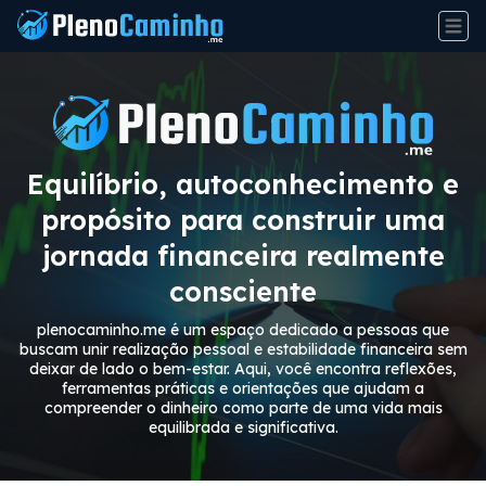
Equilíbrio, autoconhecimento e
propósito para construir uma
jornada financeira realmente
consciente
plenocaminho.me é um espaço dedicado a pessoas que
buscam unir realização pessoal e estabilidade financeira sem
deixar de lado o bem-estar. Aqui, você encontra reflexões,
ferramentas práticas e orientações que ajudam a
compreender o dinheiro como parte de uma vida mais
equilibrada e significativa.