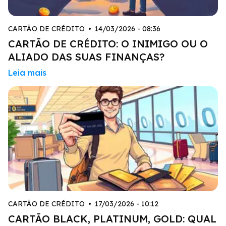
CARTÃO DE CRÉDITO
•
14/03/2026 - 08:36
CARTÃO DE CRÉDITO: O INIMIGO OU O
ALIADO DAS SUAS FINANÇAS?
Leia mais
CARTÃO DE CRÉDITO
•
17/03/2026 - 10:12
CARTÃO BLACK, PLATINUM, GOLD: QUAL