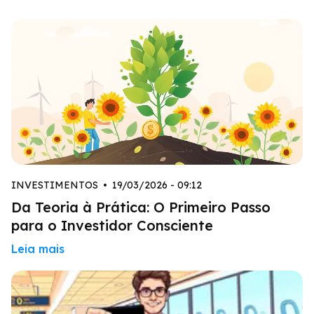
INVESTIMENTOS
•
19/03/2026 - 09:12
Da Teoria à Prática: O Primeiro Passo
para o Investidor Consciente
Leia mais