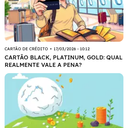
CARTÃO DE CRÉDITO
•
17/03/2026 - 10:12
CARTÃO BLACK, PLATINUM, GOLD: QUAL
REALMENTE VALE A PENA?