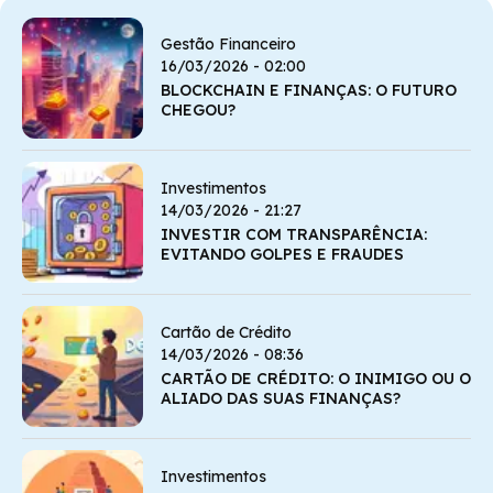
Gestão Financeiro
16/03/2026 - 02:00
BLOCKCHAIN E FINANÇAS: O FUTURO
CHEGOU?
Investimentos
14/03/2026 - 21:27
INVESTIR COM TRANSPARÊNCIA:
EVITANDO GOLPES E FRAUDES
Cartão de Crédito
14/03/2026 - 08:36
CARTÃO DE CRÉDITO: O INIMIGO OU O
ALIADO DAS SUAS FINANÇAS?
Investimentos