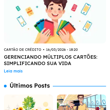
CARTÃO DE CRÉDITO
•
16/03/2026 - 18:20
GERENCIANDO MÚLTIPLOS CARTÕES:
SIMPLIFICANDO SUA VIDA
Leia mais
Últimos Posts