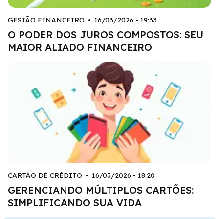
GESTÃO FINANCEIRO
•
16/03/2026 - 19:33
O PODER DOS JUROS COMPOSTOS: SEU
MAIOR ALIADO FINANCEIRO
CARTÃO DE CRÉDITO
•
16/03/2026 - 18:20
GERENCIANDO MÚLTIPLOS CARTÕES:
SIMPLIFICANDO SUA VIDA