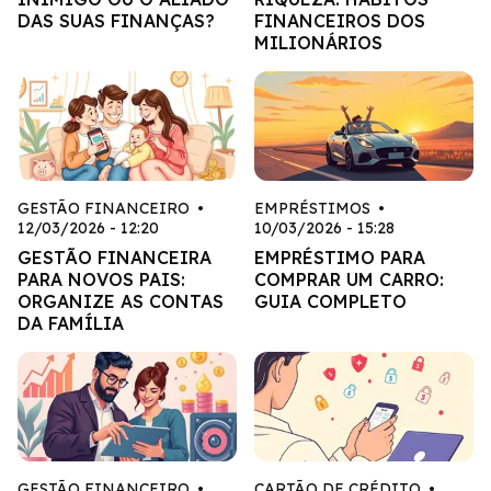
DAS SUAS FINANÇAS?
FINANCEIROS DOS
MILIONÁRIOS
GESTÃO FINANCEIRO
•
EMPRÉSTIMOS
•
12/03/2026 - 12:20
10/03/2026 - 15:28
GESTÃO FINANCEIRA
EMPRÉSTIMO PARA
PARA NOVOS PAIS:
COMPRAR UM CARRO:
ORGANIZE AS CONTAS
GUIA COMPLETO
DA FAMÍLIA
GESTÃO FINANCEIRO
•
CARTÃO DE CRÉDITO
•