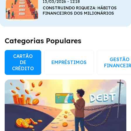
13/03/2026 - 12:18
CONSTRUINDO RIQUEZA: HÁBITOS
FINANCEIROS DOS MILIONÁRIOS
Categorias Populares
CARTÃO
GESTÃO
DE
EMPRÉSTIMOS
FINANCEI
CRÉDITO