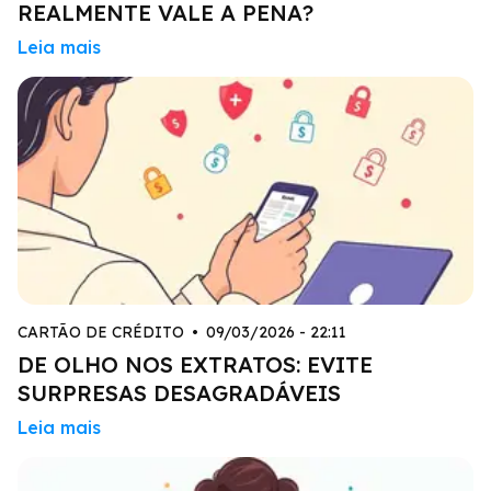
REALMENTE VALE A PENA?
Leia mais
CARTÃO DE CRÉDITO
•
09/03/2026 - 22:11
DE OLHO NOS EXTRATOS: EVITE
SURPRESAS DESAGRADÁVEIS
Leia mais