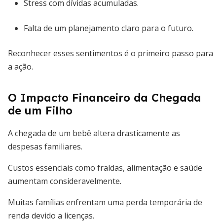
Stress com dívidas acumuladas.
Falta de um planejamento claro para o futuro.
Reconhecer esses sentimentos é o primeiro passo para
a ação.
O Impacto Financeiro da Chegada
de um Filho
A chegada de um bebê altera drasticamente as
despesas familiares.
Custos essenciais como fraldas, alimentação e saúde
aumentam consideravelmente.
Muitas famílias enfrentam uma perda temporária de
renda devido a licenças.