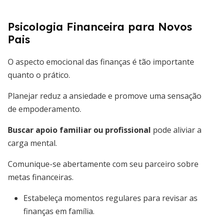
Psicologia Financeira para Novos
Pais
O aspecto emocional das finanças é tão importante
quanto o prático.
Planejar reduz a ansiedade e promove uma sensação
de empoderamento.
Buscar apoio familiar ou profissional
pode aliviar a
carga mental.
Comunique-se abertamente com seu parceiro sobre
metas financeiras.
Estabeleça momentos regulares para revisar as
finanças em família.