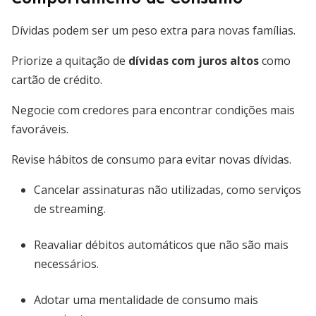
Dívidas podem ser um peso extra para novas famílias.
Priorize a quitação de
dívidas com juros altos
como
cartão de crédito.
Negocie com credores para encontrar condições mais
favoráveis.
Revise hábitos de consumo para evitar novas dívidas.
Cancelar assinaturas não utilizadas, como serviços
de streaming.
Reavaliar débitos automáticos que não são mais
necessários.
Adotar uma mentalidade de consumo mais