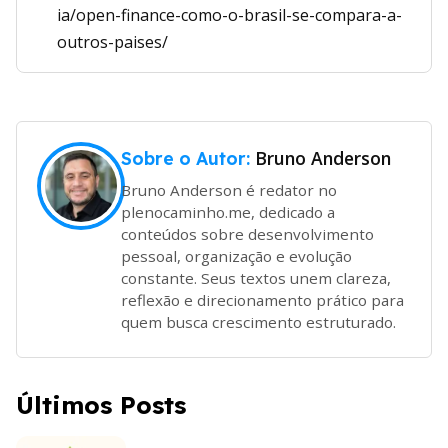
ia/open-finance-como-o-brasil-se-compara-a-
outros-paises/
Bruno Anderson
Sobre o Autor:
Bruno Anderson é redator no
plenocaminho.me, dedicado a
conteúdos sobre desenvolvimento
pessoal, organização e evolução
constante. Seus textos unem clareza,
reflexão e direcionamento prático para
quem busca crescimento estruturado.
Últimos Posts