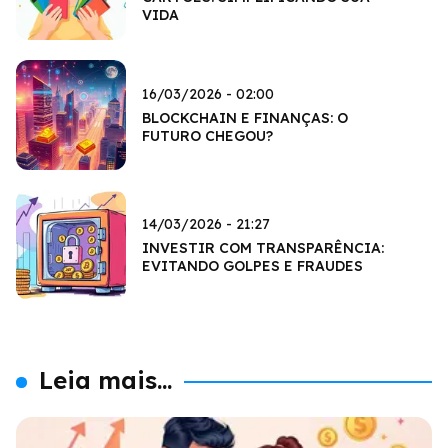
VIDA
16/03/2026 - 02:00
BLOCKCHAIN E FINANÇAS: O
FUTURO CHEGOU?
14/03/2026 - 21:27
INVESTIR COM TRANSPARÊNCIA:
EVITANDO GOLPES E FRAUDES
Leia mais...