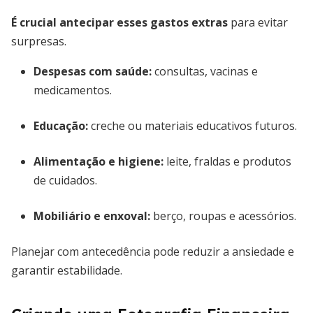
É crucial antecipar esses gastos extras
para evitar
surpresas.
Despesas com saúde:
consultas, vacinas e
medicamentos.
Educação:
creche ou materiais educativos futuros.
Alimentação e higiene:
leite, fraldas e produtos
de cuidados.
Mobiliário e enxoval:
berço, roupas e acessórios.
Planejar com antecedência pode reduzir a ansiedade e
garantir estabilidade.