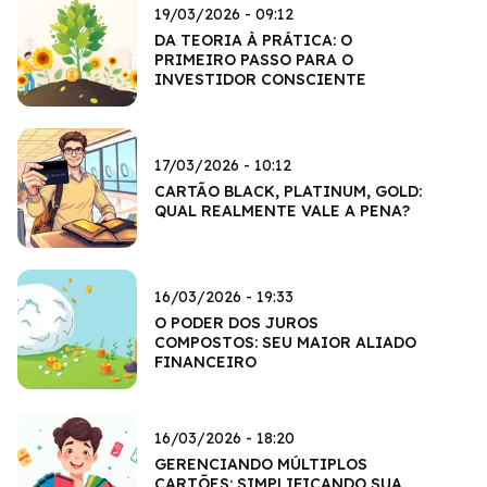
19/03/2026 - 09:12
DA TEORIA À PRÁTICA: O
PRIMEIRO PASSO PARA O
INVESTIDOR CONSCIENTE
17/03/2026 - 10:12
CARTÃO BLACK, PLATINUM, GOLD:
QUAL REALMENTE VALE A PENA?
16/03/2026 - 19:33
O PODER DOS JUROS
COMPOSTOS: SEU MAIOR ALIADO
FINANCEIRO
16/03/2026 - 18:20
GERENCIANDO MÚLTIPLOS
CARTÕES: SIMPLIFICANDO SUA