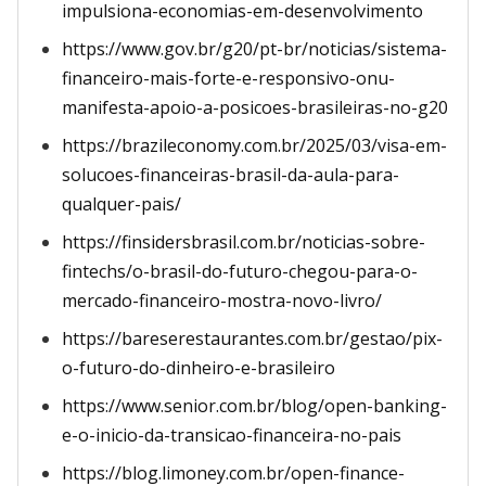
impulsiona-economias-em-desenvolvimento
https://www.gov.br/g20/pt-br/noticias/sistema-
financeiro-mais-forte-e-responsivo-onu-
manifesta-apoio-a-posicoes-brasileiras-no-g20
https://brazileconomy.com.br/2025/03/visa-em-
solucoes-financeiras-brasil-da-aula-para-
qualquer-pais/
https://finsidersbrasil.com.br/noticias-sobre-
fintechs/o-brasil-do-futuro-chegou-para-o-
mercado-financeiro-mostra-novo-livro/
https://bareserestaurantes.com.br/gestao/pix-
o-futuro-do-dinheiro-e-brasileiro
https://www.senior.com.br/blog/open-banking-
e-o-inicio-da-transicao-financeira-no-pais
https://blog.limoney.com.br/open-finance-