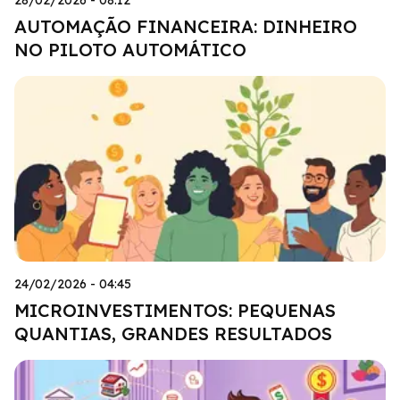
AUTOMAÇÃO FINANCEIRA: DINHEIRO
NO PILOTO AUTOMÁTICO
24/02/2026 - 04:45
MICROINVESTIMENTOS: PEQUENAS
QUANTIAS, GRANDES RESULTADOS