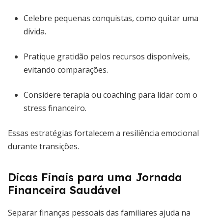
Celebre pequenas conquistas, como quitar uma
dívida.
Pratique gratidão pelos recursos disponíveis,
evitando comparações.
Considere terapia ou coaching para lidar com o
stress financeiro.
Essas estratégias fortalecem a resiliência emocional
durante transições.
Dicas Finais para uma Jornada
Financeira Saudável
Separar finanças pessoais das familiares ajuda na