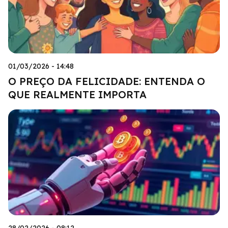
01/03/2026 - 14:48
O PREÇO DA FELICIDADE: ENTENDA O
QUE REALMENTE IMPORTA
28/02/2026 - 08:12