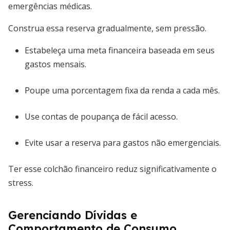
emergências médicas.
Construa essa reserva gradualmente, sem pressão.
Estabeleça uma meta financeira baseada em seus
gastos mensais.
Poupe uma porcentagem fixa da renda a cada mês.
Use contas de poupança de fácil acesso.
Evite usar a reserva para gastos não emergenciais.
Ter esse colchão financeiro reduz significativamente o
stress.
Gerenciando Dívidas e
Comportamento de Consumo