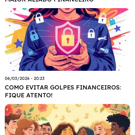
06/03/2026 - 20:23
COMO EVITAR GOLPES FINANCEIROS:
FIQUE ATENTO!