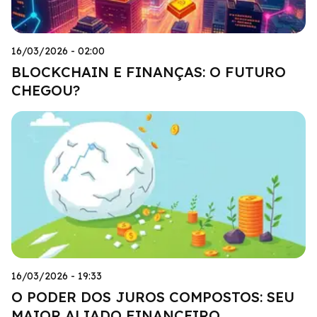
16/03/2026 - 02:00
BLOCKCHAIN E FINANÇAS: O FUTURO
CHEGOU?
16/03/2026 - 19:33
O PODER DOS JUROS COMPOSTOS: SEU
MAIOR ALIADO FINANCEIRO