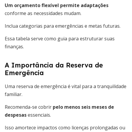
Um orçamento flexível permite adaptações
conforme as necessidades mudam.
Inclua categorias para emergências e metas futuras.
Essa tabela serve como guia para estruturar suas
finanças.
A Importância da Reserva de
Emergência
Uma reserva de emergência é vital para a tranquilidade
familiar.
Recomenda-se cobrir
pelo menos seis meses de
despesas
essenciais.
Isso amortece impactos como licenças prolongadas ou