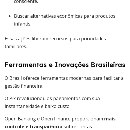
consciente.
Buscar alternativas econômicas para produtos
infantis.
Essas ações liberam recursos para prioridades
familiares.
Ferramentas e Inovações Brasileiras
O Brasil oferece ferramentas modernas para facilitar a
gestão financeira.
O Pix revolucionou os pagamentos com sua
instantaneidade e baixo custo.
Open Banking e Open Finance proporcionam
mais
controle e transparência
sobre contas.