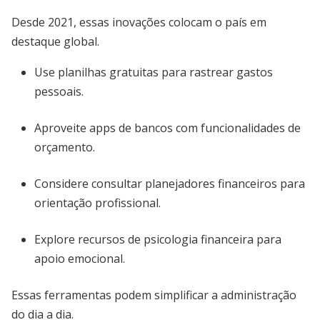
Desde 2021, essas inovações colocam o país em
destaque global.
Use planilhas gratuitas para rastrear gastos
pessoais.
Aproveite apps de bancos com funcionalidades de
orçamento.
Considere consultar planejadores financeiros para
orientação profissional.
Explore recursos de psicologia financeira para
apoio emocional.
Essas ferramentas podem simplificar a administração
do dia a dia.