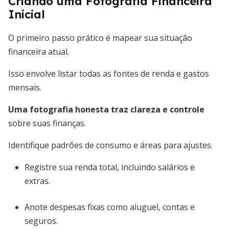
Criando uma Fotografia Financeira
Inicial
O primeiro passo prático é mapear sua situação
financeira atual.
Isso envolve listar todas as fontes de renda e gastos
mensais.
Uma fotografia honesta traz clareza e controle
sobre suas finanças.
Identifique padrões de consumo e áreas para ajustes.
Registre sua renda total, incluindo salários e
extras.
Anote despesas fixas como aluguel, contas e
seguros.