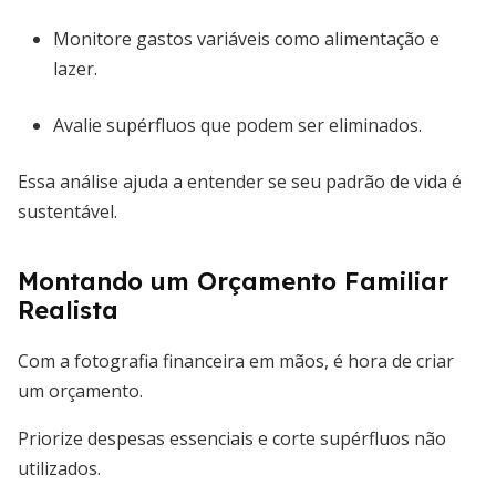
Monitore gastos variáveis como alimentação e
lazer.
Avalie supérfluos que podem ser eliminados.
Essa análise ajuda a entender se seu padrão de vida é
sustentável.
Montando um Orçamento Familiar
Realista
Com a fotografia financeira em mãos, é hora de criar
um orçamento.
Priorize despesas essenciais e corte supérfluos não
utilizados.