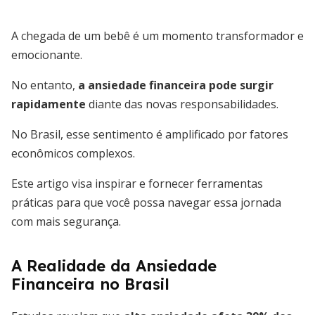
A chegada de um bebê é um momento transformador e
emocionante.
No entanto,
a ansiedade financeira pode surgir
rapidamente
diante das novas responsabilidades.
No Brasil, esse sentimento é amplificado por fatores
econômicos complexos.
Este artigo visa inspirar e fornecer ferramentas
práticas para que você possa navegar essa jornada
com mais segurança.
A Realidade da Ansiedade
Financeira no Brasil