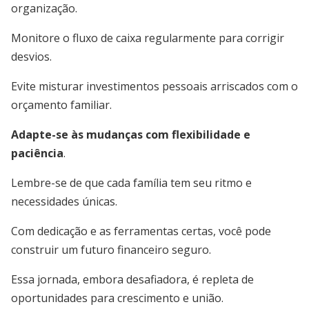
organização.
Monitore o fluxo de caixa regularmente para corrigir
desvios.
Evite misturar investimentos pessoais arriscados com o
orçamento familiar.
Adapte-se às mudanças com flexibilidade e
paciência
.
Lembre-se de que cada família tem seu ritmo e
necessidades únicas.
Com dedicação e as ferramentas certas, você pode
construir um futuro financeiro seguro.
Essa jornada, embora desafiadora, é repleta de
oportunidades para crescimento e união.