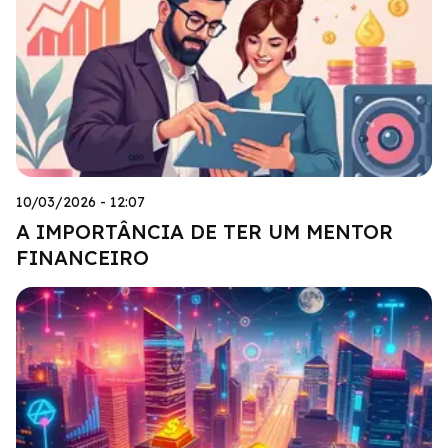
10/03/2026 - 12:07
A IMPORTÂNCIA DE TER UM MENTOR
FINANCEIRO