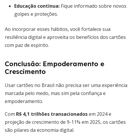
Educação contínua:
Fique informado sobre novos
golpes e proteções.
Ao incorporar esses hábitos, você fortalece sua
resiliência digital e aproveita os benefícios dos cartões
com paz de espírito.
Conclusão: Empoderamento e
Crescimento
Usar cartões no Brasil não precisa ser uma experiência
marcada pelo medo, mas sim pela confiança e
empoderamento.
Com
R$ 4,1 trilhões transacionados
em 2024 e
projeção de crescimento de 9-11% em 2025, os cartões
são pilares da economia digital.