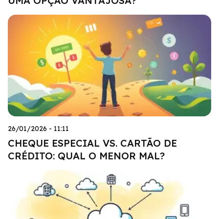
UMA OPÇÃO VANTAJOSA?
26/01/2026 - 11:11
CHEQUE ESPECIAL VS. CARTÃO DE
CRÉDITO: QUAL O MENOR MAL?