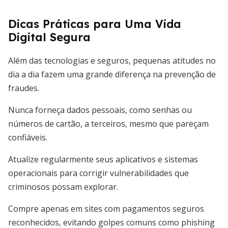
Dicas Práticas para Uma Vida
Digital Segura
Além das tecnologias e seguros, pequenas atitudes no
dia a dia fazem uma grande diferença na prevenção de
fraudes.
Nunca forneça dados pessoais, como senhas ou
números de cartão, a terceiros, mesmo que pareçam
confiáveis.
Atualize regularmente seus aplicativos e sistemas
operacionais para corrigir vulnerabilidades que
criminosos possam explorar.
Compre apenas em sites com pagamentos seguros
reconhecidos, evitando golpes comuns como phishing