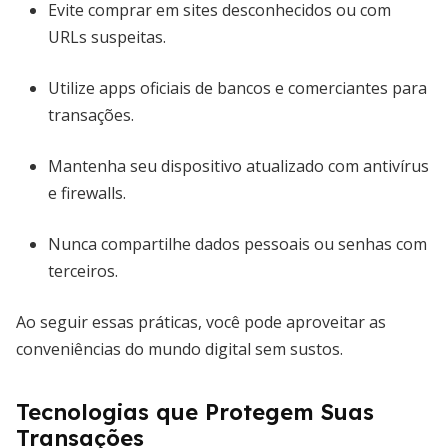
Evite comprar em sites desconhecidos ou com
URLs suspeitas.
Utilize apps oficiais de bancos e comerciantes para
transações.
Mantenha seu dispositivo atualizado com antivírus
e firewalls.
Nunca compartilhe dados pessoais ou senhas com
terceiros.
Ao seguir essas práticas, você pode aproveitar as
conveniências do mundo digital sem sustos.
Tecnologias que Protegem Suas
Transações