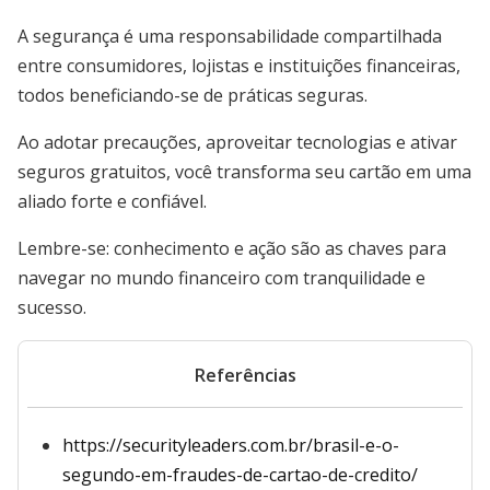
A segurança é uma responsabilidade compartilhada
entre consumidores, lojistas e instituições financeiras,
todos beneficiando-se de práticas seguras.
Ao adotar precauções, aproveitar tecnologias e ativar
seguros gratuitos, você transforma seu cartão em uma
aliado forte e confiável.
Lembre-se: conhecimento e ação são as chaves para
navegar no mundo financeiro com tranquilidade e
sucesso.
Referências
https://securityleaders.com.br/brasil-e-o-
segundo-em-fraudes-de-cartao-de-credito/