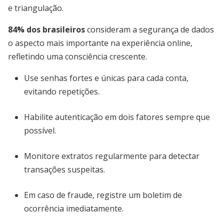
e triangulação.
84% dos brasileiros
consideram a segurança de dados
o aspecto mais importante na experiência online,
refletindo uma consciência crescente.
Use senhas fortes e únicas para cada conta,
evitando repetições.
Habilite autenticação em dois fatores sempre que
possível.
Monitore extratos regularmente para detectar
transações suspeitas.
Em caso de fraude, registre um boletim de
ocorrência imediatamente.