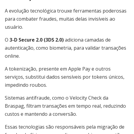
A evolução tecnológica trouxe ferramentas poderosas
para combater fraudes, muitas delas invisíveis ao
usuário.
O
3-D Secure 2.0 (3DS 2.0)
adiciona camadas de
autenticação, como biometria, para validar transações
online.
A tokenização, presente em Apple Pay e outros
serviços, substitui dados sensíveis por tokens únicos,
impedindo roubos.
Sistemas antifraude, como o Velocity Check da
Braspag, filtram transações em tempo real, reduzindo
custos e mantendo a conversão.
Essas tecnologias são responsáveis pela migração de