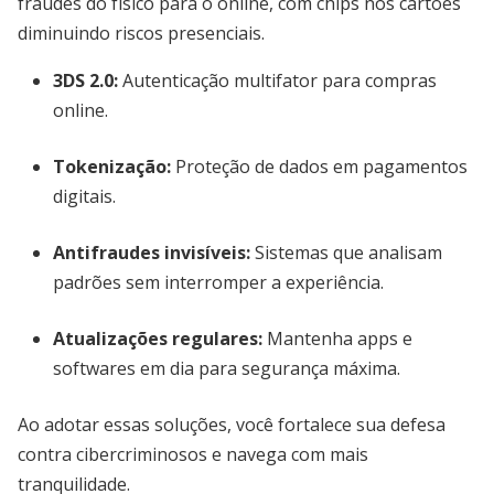
fraudes do físico para o online, com chips nos cartões
diminuindo riscos presenciais.
3DS 2.0:
Autenticação multifator para compras
online.
Tokenização:
Proteção de dados em pagamentos
digitais.
Antifraudes invisíveis:
Sistemas que analisam
padrões sem interromper a experiência.
Atualizações regulares:
Mantenha apps e
softwares em dia para segurança máxima.
Ao adotar essas soluções, você fortalece sua defesa
contra cibercriminosos e navega com mais
tranquilidade.