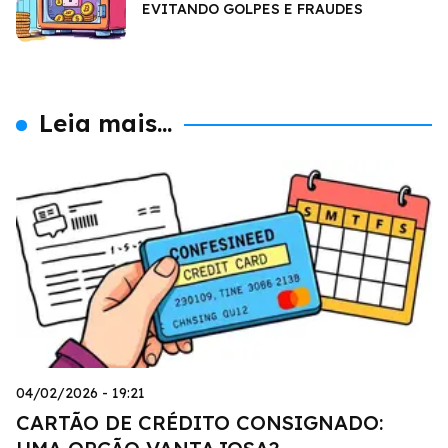
EVITANDO GOLPES E FRAUDES
Leia mais...
04/02/2026 - 19:21
CARTÃO DE CRÉDITO CONSIGNADO: