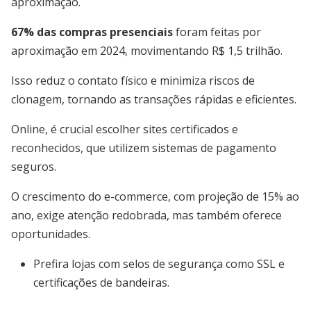
aproximação.
67% das compras presenciais
foram feitas por
aproximação em 2024, movimentando R$ 1,5 trilhão.
Isso reduz o contato físico e minimiza riscos de
clonagem, tornando as transações rápidas e eficientes.
Online, é crucial escolher sites certificados e
reconhecidos, que utilizem sistemas de pagamento
seguros.
O crescimento do e-commerce, com projeção de 15% ao
ano, exige atenção redobrada, mas também oferece
oportunidades.
Prefira lojas com selos de segurança como SSL e
certificações de bandeiras.