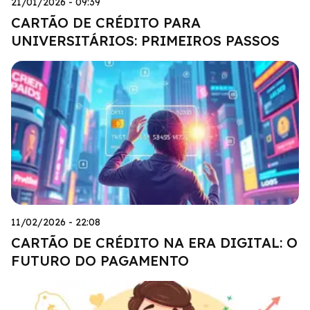
21/01/2026 - 09:39
CARTÃO DE CRÉDITO PARA
UNIVERSITÁRIOS: PRIMEIROS PASSOS
11/02/2026 - 22:08
CARTÃO DE CRÉDITO NA ERA DIGITAL: O
FUTURO DO PAGAMENTO