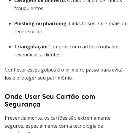
Lavagem de dinheiro:
Oculta origem de fundos
fraudulentos.
Phishing ou pharming:
Links falsos em e-mails ou
redes sociais.
Triangulação:
Compras com cartões roubados
revendidas a clientes.
Conhecer esses golpes é o primeiro passo para evitá-
los e proteger seu patrimônio.
Onde Usar Seu Cartão com
Segurança
Presencialmente, os cartões são extremamente
seguros, especialmente com a tecnologia de