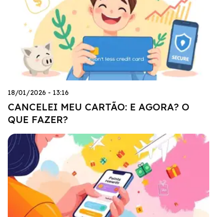
18/01/2026 - 13:16
CANCELEI MEU CARTÃO: E AGORA? O
QUE FAZER?