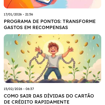
17/01/2026 - 21:56
PROGRAMA DE PONTOS: TRANSFORME
GASTOS EM RECOMPENSAS
15/02/2026 - 06:37
COMO SAIR DAS DÍVIDAS DO CARTÃO
DE CRÉDITO RAPIDAMENTE