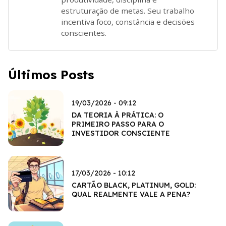
estruturação de metas. Seu trabalho
incentiva foco, constância e decisões
conscientes.
Últimos Posts
19/03/2026 - 09:12
DA TEORIA À PRÁTICA: O
PRIMEIRO PASSO PARA O
INVESTIDOR CONSCIENTE
17/03/2026 - 10:12
CARTÃO BLACK, PLATINUM, GOLD:
QUAL REALMENTE VALE A PENA?