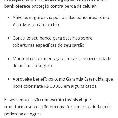
bank oferece proteção contra perda de celular.
Ative os seguros via portais das bandeiras, como
Visa, Mastercard ou Elo.
Consulte seu banco para detalhes sobre
coberturas específicas do seu cartão.
Mantenha documentação em caso de necessidade
de acionar o seguro.
Aproveite benefícios como Garantia Estendida, que
pode cobrir até R$ 33.000 em alguns casos.
Esses seguros são um
escudo invisível
que
transforma seu cartão em uma ferramenta ainda mais
poderosa e segura.