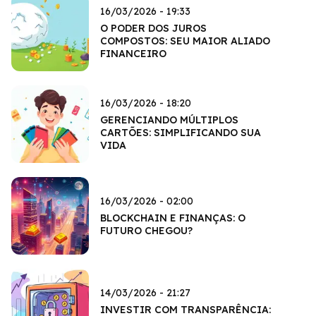
16/03/2026 - 19:33
O PODER DOS JUROS
COMPOSTOS: SEU MAIOR ALIADO
FINANCEIRO
16/03/2026 - 18:20
GERENCIANDO MÚLTIPLOS
CARTÕES: SIMPLIFICANDO SUA
VIDA
16/03/2026 - 02:00
BLOCKCHAIN E FINANÇAS: O
FUTURO CHEGOU?
14/03/2026 - 21:27
INVESTIR COM TRANSPARÊNCIA: