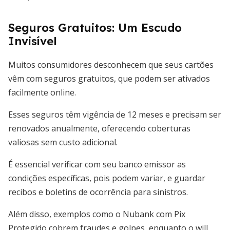
Seguros Gratuitos: Um Escudo
Invisível
Muitos consumidores desconhecem que seus cartões
vêm com seguros gratuitos, que podem ser ativados
facilmente online.
Esses seguros têm vigência de 12 meses e precisam ser
renovados anualmente, oferecendo coberturas
valiosas sem custo adicional.
É essencial verificar com seu banco emissor as
condições específicas, pois podem variar, e guardar
recibos e boletins de ocorrência para sinistros.
Além disso, exemplos como o Nubank com Pix
Protegido cobrem fraudes e golpes, enquanto o will