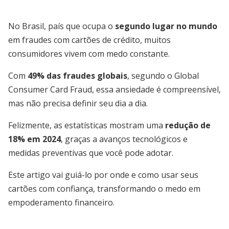
No Brasil, país que ocupa o
segundo lugar no mundo
em fraudes com cartões de crédito, muitos
consumidores vivem com medo constante.
Com
49% das fraudes globais
, segundo o Global
Consumer Card Fraud, essa ansiedade é compreensível,
mas não precisa definir seu dia a dia.
Felizmente, as estatísticas mostram uma
redução de
18% em 2024
, graças a avanços tecnológicos e
medidas preventivas que você pode adotar.
Este artigo vai guiá-lo por onde e como usar seus
cartões com confiança, transformando o medo em
empoderamento financeiro.