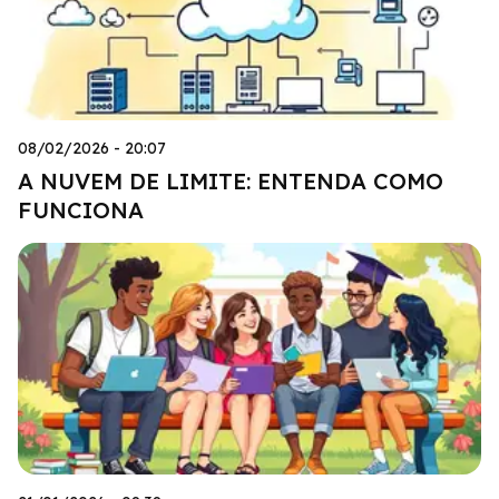
08/02/2026 - 20:07
A NUVEM DE LIMITE: ENTENDA COMO
FUNCIONA