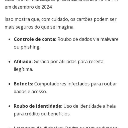
em dezembro de 2024.
Isso mostra que, com cuidado, os cartões podem ser
mais seguros do que se imagina.
Controle de conta:
Roubo de dados via malware
ou phishing.
Afiliada:
Gerada por afiliadas para receita
ilegítima.
Botnets:
Computadores infectados para roubar
dados e acesso.
Roubo de identidade:
Uso de identidade alheia
para crédito ou benefícios.