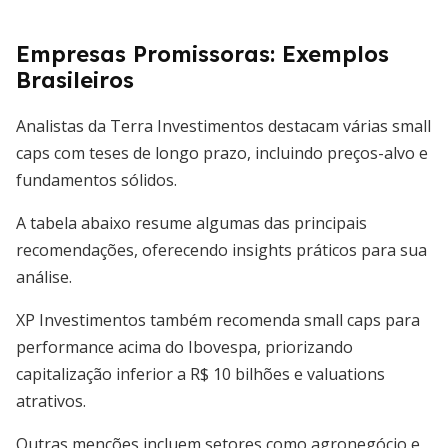
Empresas Promissoras: Exemplos
Brasileiros
Analistas da Terra Investimentos destacam várias small
caps com teses de longo prazo, incluindo preços-alvo e
fundamentos sólidos.
A tabela abaixo resume algumas das principais
recomendações, oferecendo insights práticos para sua
análise.
XP Investimentos também recomenda small caps para
performance acima do Ibovespa, priorizando
capitalização inferior a R$ 10 bilhões e valuations
atrativos.
Outras menções incluem setores como agronegócio e