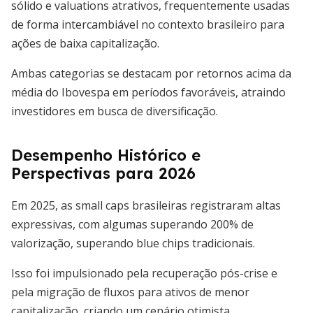
sólido e valuations atrativos, frequentemente usadas
de forma intercambiável no contexto brasileiro para
ações de baixa capitalização.
Ambas categorias se destacam por retornos acima da
média do Ibovespa em períodos favoráveis, atraindo
investidores em busca de diversificação.
Desempenho Histórico e
Perspectivas para 2026
Em 2025, as small caps brasileiras registraram altas
expressivas, com algumas superando 200% de
valorização, superando blue chips tradicionais.
Isso foi impulsionado pela recuperação pós-crise e
pela migração de fluxos para ativos de menor
capitalização, criando um cenário otimista.