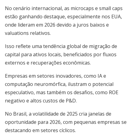
No cenário internacional, as microcaps e small caps
estão ganhando destaque, especialmente nos EUA,
onde lideram em 2026 devido a juros baixos e
valuations relativos.
Isso reflete uma tendência global de migração de
capital para ativos locais, beneficiados por fluxos
externos e recuperações econômicas.
Empresas em setores inovadores, como IA e
computação neuromórfica, ilustram o potencial
especulativo, mas também os desafios, como ROE
negativo e altos custos de P&D.
No Brasil, a volatilidade de 2025 cria janelas de
oportunidade para 2026, com pequenas empresas se
destacando em setores cíclicos.