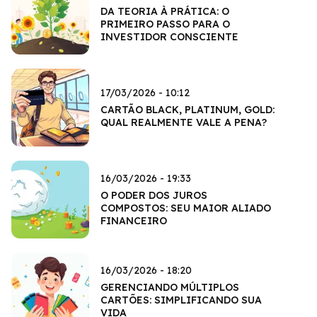
DA TEORIA À PRÁTICA: O
PRIMEIRO PASSO PARA O
INVESTIDOR CONSCIENTE
17/03/2026 - 10:12
CARTÃO BLACK, PLATINUM, GOLD:
QUAL REALMENTE VALE A PENA?
16/03/2026 - 19:33
O PODER DOS JUROS
COMPOSTOS: SEU MAIOR ALIADO
FINANCEIRO
16/03/2026 - 18:20
GERENCIANDO MÚLTIPLOS
CARTÕES: SIMPLIFICANDO SUA
VIDA