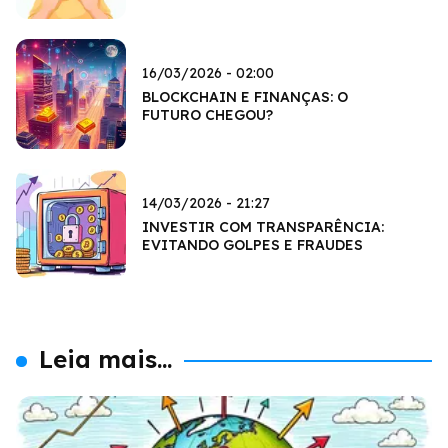
16/03/2026 - 02:00
BLOCKCHAIN E FINANÇAS: O
FUTURO CHEGOU?
14/03/2026 - 21:27
INVESTIR COM TRANSPARÊNCIA:
EVITANDO GOLPES E FRAUDES
Leia mais...