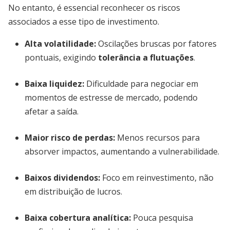
No entanto, é essencial reconhecer os riscos
associados a esse tipo de investimento.
Alta volatilidade:
Oscilações bruscas por fatores
pontuais, exigindo
tolerância a flutuações
.
Baixa liquidez:
Dificuldade para negociar em
momentos de estresse de mercado, podendo
afetar a saída.
Maior risco de perdas:
Menos recursos para
absorver impactos, aumentando a vulnerabilidade.
Baixos dividendos:
Foco em reinvestimento, não
em distribuição de lucros.
Baixa cobertura analítica:
Pouca pesquisa