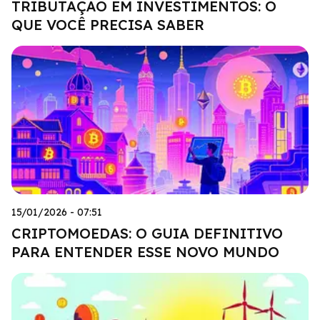
TRIBUTAÇÃO EM INVESTIMENTOS: O
QUE VOCÊ PRECISA SABER
15/01/2026 - 07:51
CRIPTOMOEDAS: O GUIA DEFINITIVO
PARA ENTENDER ESSE NOVO MUNDO