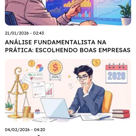
21/01/2026 - 02:43
ANÁLISE FUNDAMENTALISTA NA
PRÁTICA: ESCOLHENDO BOAS EMPRESAS
04/02/2026 - 04:20