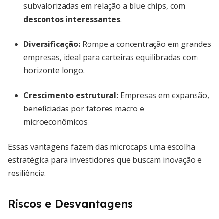
subvalorizadas em relação a blue chips, com
descontos interessantes
.
Diversificação:
Rompe a concentração em grandes
empresas, ideal para carteiras equilibradas com
horizonte longo.
Crescimento estrutural:
Empresas em expansão,
beneficiadas por fatores macro e
microeconômicos.
Essas vantagens fazem das microcaps uma escolha
estratégica para investidores que buscam inovação e
resiliência.
Riscos e Desvantagens