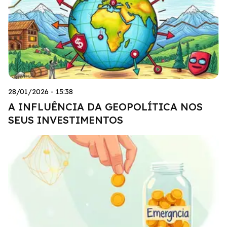
28/01/2026 - 15:38
A INFLUÊNCIA DA GEOPOLÍTICA NOS
SEUS INVESTIMENTOS