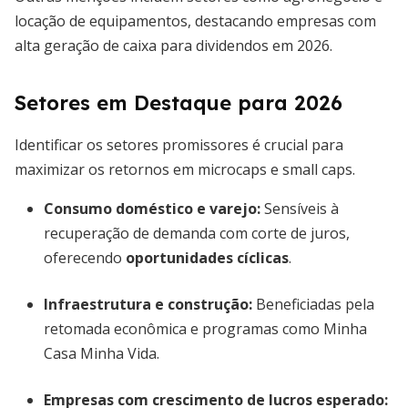
locação de equipamentos, destacando empresas com
alta geração de caixa para dividendos em 2026.
Setores em Destaque para 2026
Identificar os setores promissores é crucial para
maximizar os retornos em microcaps e small caps.
Consumo doméstico e varejo:
Sensíveis à
recuperação de demanda com corte de juros,
oferecendo
oportunidades cíclicas
.
Infraestrutura e construção:
Beneficiadas pela
retomada econômica e programas como Minha
Casa Minha Vida.
Empresas com crescimento de lucros esperado: