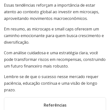
Essas tendências reforçam a importância de estar
atento ao contexto global ao investir em microcaps,
aproveitando movimentos macroeconômicos.
Em resumo, as microcaps e small caps oferecem um
caminho emocionante para quem busca crescimento e
diversificação.
Com análise cuidadosa e uma estratégia clara, você
pode transformar riscos em recompensas, construindo
um futuro financeiro mais robusto.
Lembre-se de que o sucesso nesse mercado requer
paciência, educação contínua e uma visão de longo
prazo.
Referências