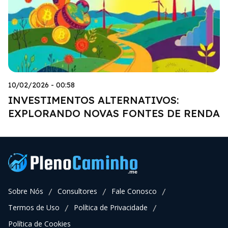
10/02/2026 - 00:58
INVESTIMENTOS ALTERNATIVOS:
EXPLORANDO NOVAS FONTES DE RENDA
Sobre Nós
Consultores
Fale Conosco
/
/
/
Termos de Uso
Política de Privacidade
/
/
Política de Cookies