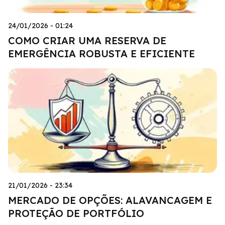
24/01/2026 - 01:24
COMO CRIAR UMA RESERVA DE
EMERGÊNCIA ROBUSTA E EFICIENTE
21/01/2026 - 23:34
MERCADO DE OPÇÕES: ALAVANCAGEM E
PROTEÇÃO DE PORTFÓLIO