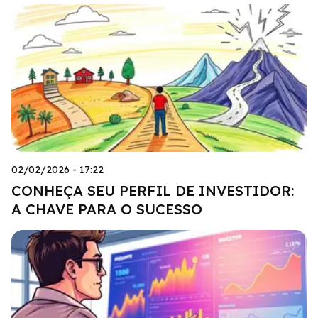
02/02/2026 - 17:22
CONHEÇA SEU PERFIL DE INVESTIDOR:
A CHAVE PARA O SUCESSO