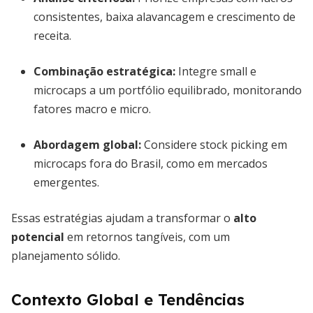
consistentes, baixa alavancagem e crescimento de
receita.
Combinação estratégica:
Integre small e
microcaps a um portfólio equilibrado, monitorando
fatores macro e micro.
Abordagem global:
Considere stock picking em
microcaps fora do Brasil, como em mercados
emergentes.
Essas estratégias ajudam a transformar o
alto
potencial
em retornos tangíveis, com um
planejamento sólido.
Contexto Global e Tendências