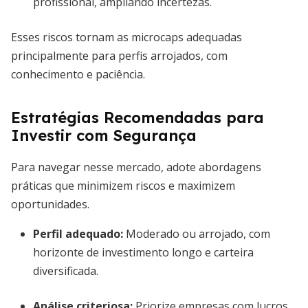
profissional, ampliando incertezas.
Esses riscos tornam as microcaps adequadas
principalmente para perfis arrojados, com
conhecimento e paciência.
Estratégias Recomendadas para
Investir com Segurança
Para navegar nesse mercado, adote abordagens
práticas que minimizem riscos e maximizem
oportunidades.
Perfil adequado:
Moderado ou arrojado, com
horizonte de investimento longo e carteira
diversificada.
Análise criteriosa:
Priorize empresas com lucros