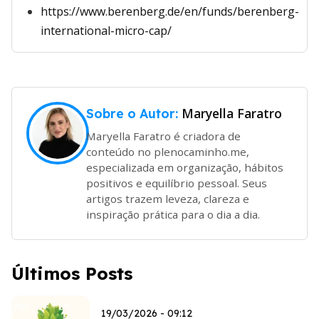
https://www.berenberg.de/en/funds/berenberg-
international-micro-cap/
Maryella Faratro
Sobre o Autor:
Maryella Faratro é criadora de
conteúdo no plenocaminho.me,
especializada em organização, hábitos
positivos e equilíbrio pessoal. Seus
artigos trazem leveza, clareza e
inspiração prática para o dia a dia.
Últimos Posts
19/03/2026 - 09:12