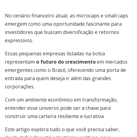
No cenário financeiro atual, as microcaps e small caps
emergem como uma oportunidade fascinante para
investidores que buscam diversificação e retornos
expressivos.
Essas pequenas empresas listadas na bolsa
representam
o futuro do crescimento
em mercados
emergentes como o Brasil, oferecendo uma porta de
entrada para quem deseja ir além das grandes
corporações.
Com um ambiente econômico em transformação,
entender esse universo pode ser a chave para
construir uma carteira resiliente e lucrativa.
Este artigo explora tudo o que você precisa saber,