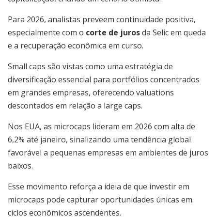
Para 2026, analistas preveem continuidade positiva,
especialmente com o
corte de juros
da Selic em queda
e a recuperação econômica em curso.
Small caps são vistas como uma estratégia de
diversificação essencial para portfólios concentrados
em grandes empresas, oferecendo valuations
descontados em relação a large caps.
Nos EUA, as microcaps lideram em 2026 com alta de
6,2% até janeiro, sinalizando uma tendência global
favorável a pequenas empresas em ambientes de juros
baixos.
Esse movimento reforça a ideia de que investir em
microcaps pode capturar oportunidades únicas em
ciclos econômicos ascendentes.