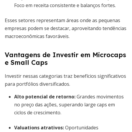
Foco em receita consistente e balanços fortes.
Esses setores representam áreas onde as pequenas
empresas podem se destacar, aproveitando tendências
macroeconômicas favoráveis.
Vantagens de Investir em Microcaps
e Small Caps
Investir nessas categorias traz benefícios significativos
para portfólios diversificados.
Alto potencial de retorno:
Grandes movimentos
no preço das ações, superando large caps em
ciclos de crescimento.
Valuations atrativos:
Oportunidades