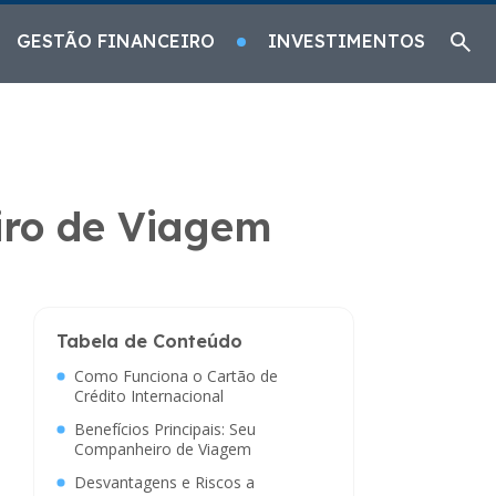
GESTÃO FINANCEIRO
INVESTIMENTOS
iro de Viagem
Tabela de Conteúdo
Como Funciona o Cartão de
Crédito Internacional
Benefícios Principais: Seu
Companheiro de Viagem
Desvantagens e Riscos a