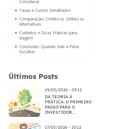
Considerar
Taxas e Custos Detalhados
Comparação: Crédito vs. Débito vs.
Alternativas
Cuidados e Dicas Práticas para
Viagem
Conclusão: Quando Vale a Pena
Escolher
Últimos Posts
19/03/2026 - 09:12
DA TEORIA À
PRÁTICA: O PRIMEIRO
PASSO PARA O
INVESTIDOR
CONSCIENTE
17/03/2026 - 10:12