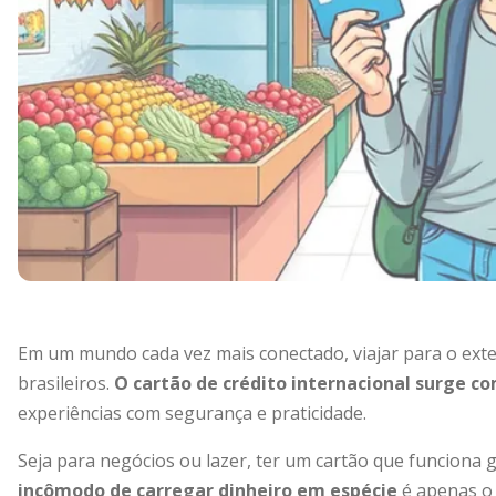
Em um mundo cada vez mais conectado, viajar para o exte
brasileiros.
O cartão de crédito internacional surge c
experiências com segurança e praticidade.
Seja para negócios ou lazer, ter um cartão que funciona 
incômodo de carregar dinheiro em espécie
é apenas o 