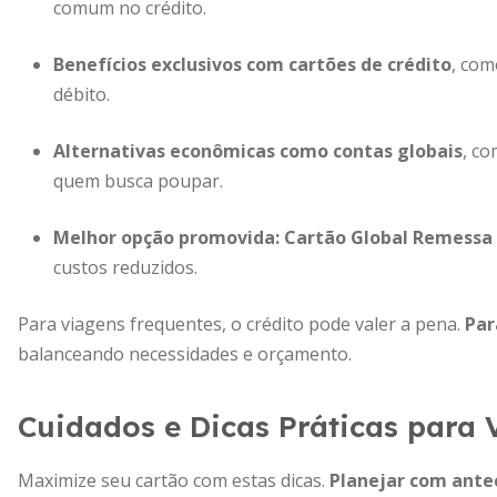
comum no crédito.
Benefícios exclusivos com cartões de crédito
, com
débito.
Alternativas econômicas como contas globais
, co
quem busca poupar.
Melhor opção promovida:
Cartão Global Remessa 
custos reduzidos.
Para viagens frequentes, o crédito pode valer a pena.
Par
balanceando necessidades e orçamento.
Cuidados e Dicas Práticas para
Maximize seu cartão com estas dicas.
Planejar com ante