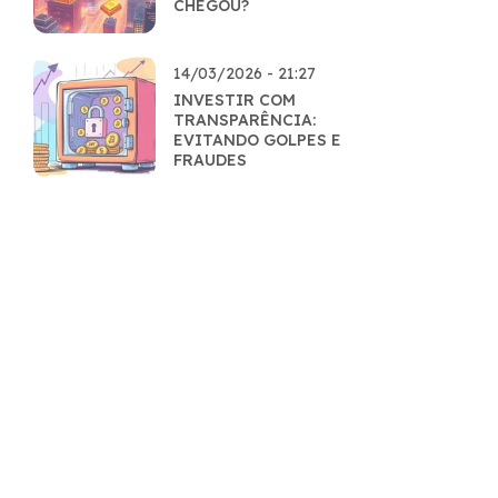
CHEGOU?
14/03/2026 - 21:27
INVESTIR COM
TRANSPARÊNCIA:
EVITANDO GOLPES E
FRAUDES