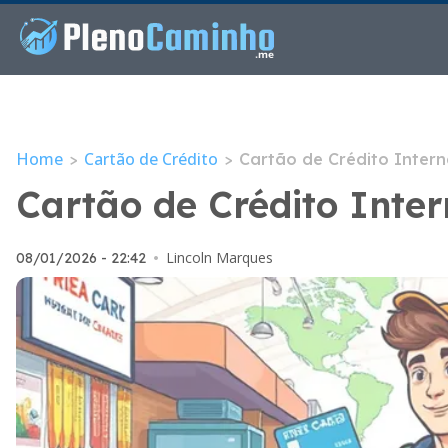
Home
Cartão de Crédito
>
>
Cartão de Crédito Inter
Cartão de Crédito Inte
Lincoln Marques
08/01/2026 - 22:42
•