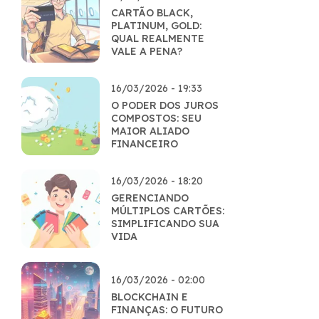
CARTÃO BLACK,
PLATINUM, GOLD:
QUAL REALMENTE
VALE A PENA?
16/03/2026 - 19:33
O PODER DOS JUROS
COMPOSTOS: SEU
MAIOR ALIADO
FINANCEIRO
16/03/2026 - 18:20
GERENCIANDO
MÚLTIPLOS CARTÕES:
SIMPLIFICANDO SUA
VIDA
16/03/2026 - 02:00
BLOCKCHAIN E
FINANÇAS: O FUTURO