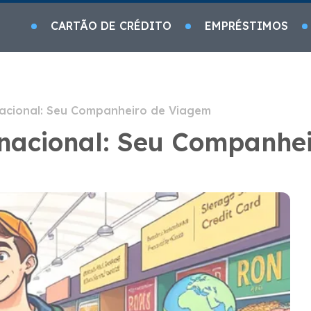
CARTÃO DE CRÉDITO
EMPRÉSTIMOS
nacional: Seu Companheiro de Viagem
rnacional: Seu Companhe